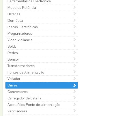
Ferramentas de Electrónica
Modulos Potência
Baterias
Domótica
Placas Electrónicas
Programadores
Video-vigilância
Solda
Redes
Sensor
Transformadores
Fontes de Alimentação
Variador
Drives
Conversores
Carregador de bateria
Acessórios Fonte de alimentação
Ventiladores