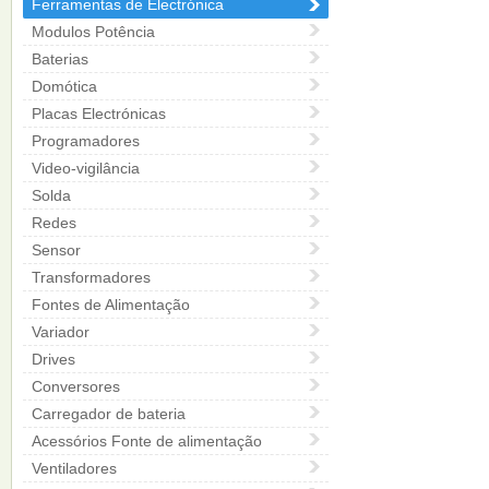
Ferramentas de Electrónica
Modulos Potência
Baterias
Domótica
Placas Electrónicas
Programadores
Video-vigilância
Solda
Redes
Sensor
Transformadores
Fontes de Alimentação
Variador
Drives
Conversores
Carregador de bateria
Acessórios Fonte de alimentação
Ventiladores