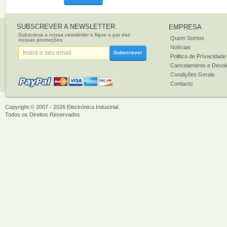
SUBSCREVER A NEWSLETTER
EMPRESA
Subscreva a nossa newsletter e fique a par das
Quem Somos
nossas promoções.
Notícias
Subscrever
Politica de Prívacidade
Cancelamento e Devol
Condições Gerais
Contacto
Copyright © 2007 - 2026
Electrónica Industrial
.
Todos os Direitos Reservados